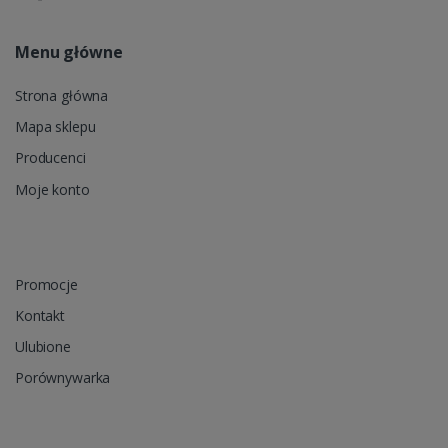
Menu główne
Strona główna
Mapa sklepu
Producenci
Moje konto
Promocje
Kontakt
Ulubione
Porównywarka