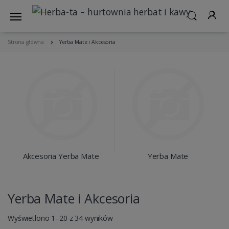
Strona główna
Yerba Mate i Akcesoria
Akcesoria Yerba Mate
Yerba Mate
Yerba Mate i Akcesoria
Wyświetlono 1–20 z 34 wyników