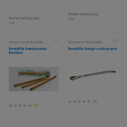
Numer katalogowy:
Numer katalogowy:
730
731
Akcesoria Yerba Mate
Akcesoria Yerba Mate
Bombilla bambusowa
Bombilla Amigo rozkręcana
Bamboo
(0)
(0)