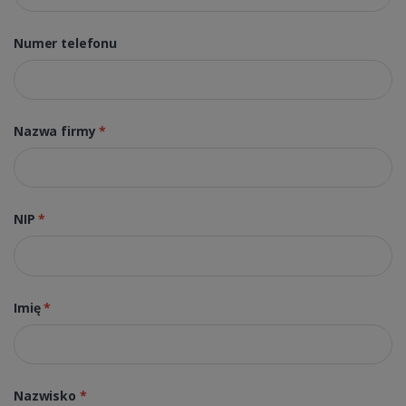
Numer telefonu
Nazwa firmy
*
NIP
*
Imię
*
Nazwisko
*