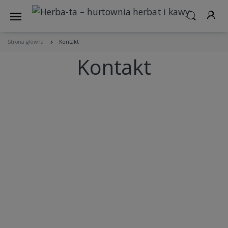
Strona główna
Kontakt
Kontakt