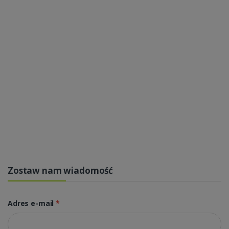
Zostaw nam wiadomość
Adres e-mail
*