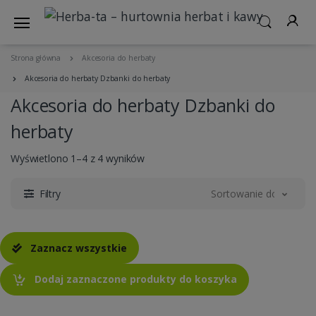
Strona główna
Akcesoria do herbaty
Akcesoria do herbaty Dzbanki do herbaty
Akcesoria do herbaty Dzbanki do
herbaty
Wyświetlono 1–4 z 4 wyników
Filtry
Sortowanie domyślne
Zaznacz wszystkie
Dodaj zaznaczone produkty do koszyka