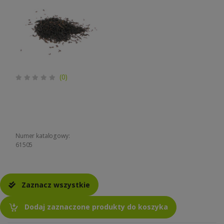
(0)
Numer katalogowy:
61505
Zaznacz wszystkie
Dodaj zaznaczone produkty do koszyka