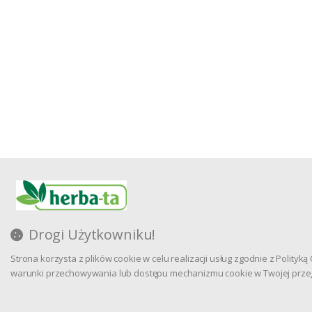
Drogi Użytkowniku!
Strona korzysta z plików cookie w celu realizacji usług zgodnie z Polityką
warunki przechowywania lub dostępu mechanizmu cookie w Twojej prze