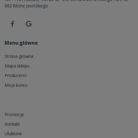
082 Blizne Jasińskiego
Menu główne
Strona główna
Mapa sklepu
Producenci
Moje konto
Promocje
Kontakt
Ulubione