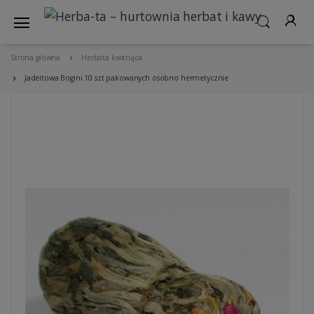
Strona główna
Herbata kwitnąca
Jadeitowa Bogini 10 szt pakowanych osobno hermetycznie