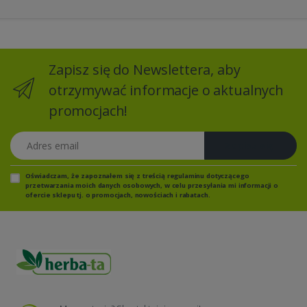
Zapisz się do Newslettera, aby
otrzymywać informacje o aktualnych
promocjach!
Adres email
Zapisz się
Oświadczam, że zapoznałem się z
treścią regulaminu
dotyczącego
przetwarzania moich danych osobowych, w celu przesyłania mi informacji o
ofercie sklepu tj. o promocjach, nowościach i rabatach.