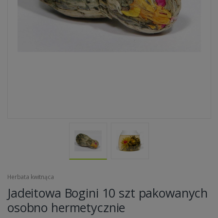
Herbata kwitnąca
Jadeitowa Bogini 10 szt pakowanych
osobno hermetycznie