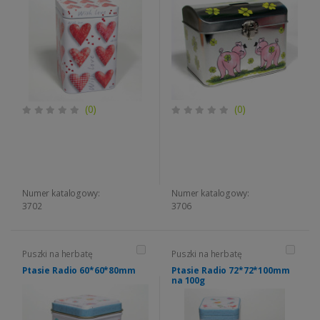
(0)
(0)
Numer katalogowy:
Numer katalogowy:
3702
3706
Puszki na herbatę
Puszki na herbatę
Ptasie Radio 60*60*80mm
Ptasie Radio 72*72*100mm
na 100g