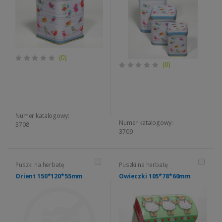
(0)
(0)
Numer katalogowy:
Numer katalogowy:
3708
3709
Puszki na herbatę
Puszki na herbatę
Orient 150*120*55mm
Owieczki 105*78*60mm