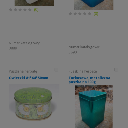
(0)
(0)
Numer katalogowy:
Numer katalogowy:
3889
3890
Puszki na herbatę
Puszki na herbatę
Owieczki 81*64*50mm
Turkusowa, metaliczna
puszka na 100g