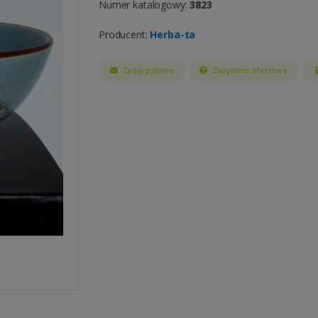
Numer katalogowy:
3823
Producent:
Herba-ta
Zadaj pytanie
Zapytanie ofertowe