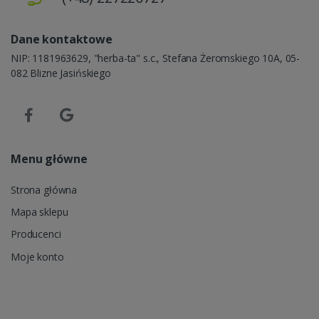
Dane kontaktowe
NIP: 1181963629, "herba-ta" s.c., Stefana Żeromskiego 10A, 05-
082 Blizne Jasińskiego
Menu główne
Strona główna
Mapa sklepu
Producenci
Moje konto