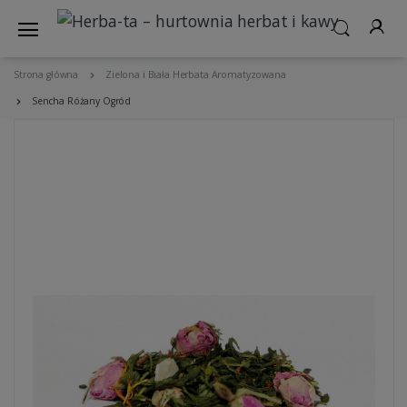
Strona główna
Zielona i Biała Herbata Aromatyzowana
Sencha Różany Ogród